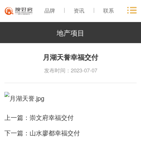
品牌
资讯
联系
地产项目
月湖天誉幸福交付
发布时间：2023-07-07
上一篇：
崇文府幸福交付
下一篇：
山水廖都幸福交付