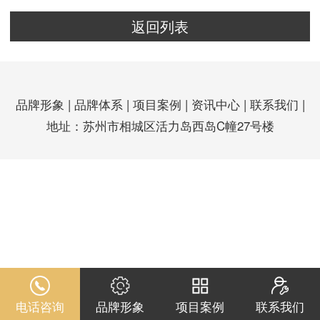
返回列表
品牌形象
|
品牌体系
|
项目案例
|
资讯中心
|
联系我们
|
地址：苏州市相城区活力岛西岛C幢27号楼
电话咨询
品牌形象
项目案例
联系我们