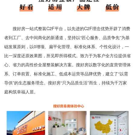
搜好房一站式整装C2F平台，以先进的C2F理念优势开辟了消费
者到工厂、去中间商化的新通道，坚持以“匠心服务、品质争先”为基
础发展原则，以0增项、扁平化管理、标准化体系、个性化设计，一
比一深度还原效果图，所见即所得模式。致力于为客户全方位提供省
心、省力的高性价全屋整装解决方案。搜好房以数字化的直营管理体
系、订单前置、标准化施工、低成本运营等品牌优势，建立了“以需
导供”的生态服务理念。搜好房“只为品质生活”而生，持续为千万家
庭构筑幸福人居。