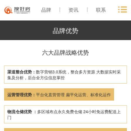
品牌
资讯
联系
品牌优势
六大品牌战略优势
渠道整合优势：
数字营销3.0系统，整合多方资源 大数据实时采
集及分析，后台全方位信息掌控
运营管理优势：
平台化直营管理 扁平化运营、标准化运作
物流仓储优势 ：
多区域布点永久免费仓储 24小时免运费配送上
门