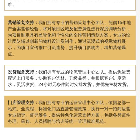
准。
营销策划支持：
我们拥有专业的营销策划中心团队。凭借15年地
产全案营销经验，将对项目区域及配套属性进行深度调研分析，
为项目制定具有差异化和个性化的全维营销策划方案，专业的设
计团队辅以创新的物料设计及制作，通过沉浸式的视觉物料展
示，为项目宣传推广引流造势，提升项目影响力，增加营销爆
点。
发货服务支持：
我们拥有专业的物流管理中心团队。提供免运费
配送上门服务，协助客户选材、升级品类，并根据客户进度需
求，灵活发货、24小时无条件随时安排发货，并优先主材发货。
门店管理支持：
我们拥有专业的运营管理中心团队，依据总部一
站式、全流程、标准化门店直营管理政策，执行一对一招商运营
专业指导、督导筹备，提供特色化运营支持方案，包括各类证件
办理、采购、人员招聘与培训等统一管理标准规范。