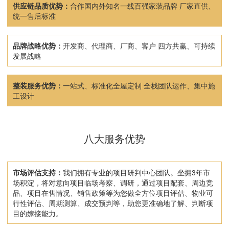
供应链品质优势：
合作国内外知名一线百强家装品牌 厂家直供、
统一售后标准
品牌战略优势：
开发商、代理商、厂商、客户 四方共赢、可持续
发展战略
整装服务优势：
一站式、标准化全屋定制 全栈团队运作、集中施
工设计
八大服务优势
市场评估支持：
我们拥有专业的项目研判中心团队。坐拥3年市
场积淀，将对意向项目临场考察、调研，通过项目配套、周边竞
品、项目在售情况、销售政策等为您做全方位项目评估、物业可
行性评估、周期测算、成交预判等，助您更准确地了解、判断项
目的嫁接能力。