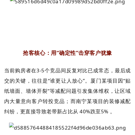
抢客核心：用“确定性
”击穿客户犹豫
当前购房者在3-5个竞品间反复对比已成常态，最后成
交的关键，往往是“谁更让人放心”。厦门某项目因“贴
纸墙面、墙体开裂”等减配问题引发集体维权，让区域
内大量意向客户转投竞品；而南宁某项目的装修减配
纠纷，更直接导致老带新占比从 40%跌至5% 。