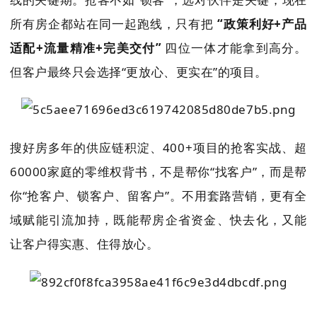
所有房企都站在同一起跑线，只有把
“政策利好+产品
适配+流量精准+完美交付”
四位一体才能拿到高分。
但客户最终只会选择“更放心、更实在”的项目。
搜好房多年的供应链积淀、400+项目的抢客实战、超
60000家庭的零维权背书，不是帮你“找客户”，而是帮
你“抢客户、锁客户、留客户”。不用套路营销，更有全
域赋能引流加持，既能帮房企省资金、快去化，又能
让客户得实
惠、住得放心。